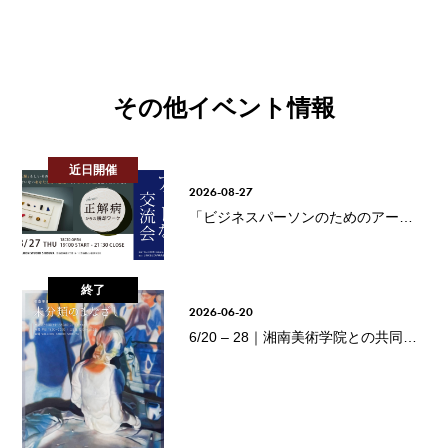
その他イベント情報
近日開催
2026-08-27
「ビジネスパーソンのためのアート
な交流会#10」開催のお知らせ
終了
2026-06-20
6/20 – 28｜湘南美術学院との共同展
「未分類のまなざし」