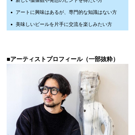
新しい価値観や発想のヒントを得たい方
アートに興味はあるが、専門的な知識はない方
美味しいビールを片手に交流を楽しみたい方
■アーティストプロフィール（一部抜粋）