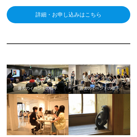
詳細・お申し込みはこちら
過去のイベントの様子
過去のイベントの様子