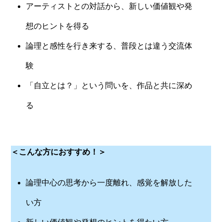
アーティストとの対話から、新しい価値観や発
想のヒントを得る
論理と感性を行き来する、普段とは違う交流体
験
「自立とは？」という問いを、作品と共に深め
る
＜こんな方におすすめ！＞
論理中心の思考から一度離れ、感覚を解放した
い方