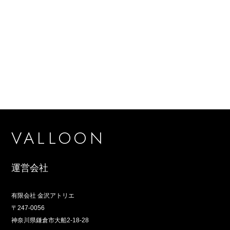
VALLOON
運営会社
有限会社 金沢アトリエ
〒247-0056
神奈川県鎌倉市大船2-18-28